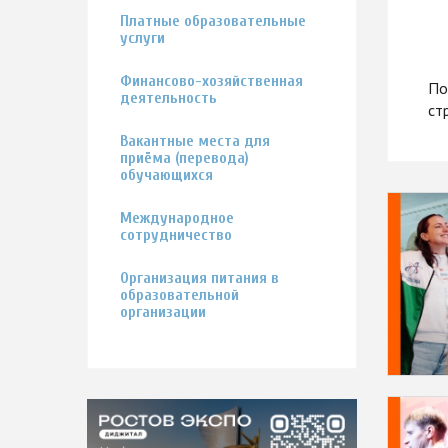
Платные образовательные
услуги
Финансово-хозяйственная
По
деятельность
ст
Вакантные места для
приёма (перевода)
обучающихся
Международное
сотрудничество
Организация питания в
образовательной
организации