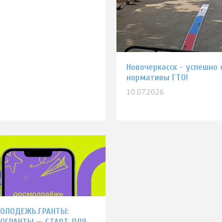
Новочеркасск - успешно 
нормативы ГТО!
10.07.2026
ОЛОДЕЖЬ.ГРАНТЫ:
ОГРАНТЫ — СТАРТ ДЛЯ