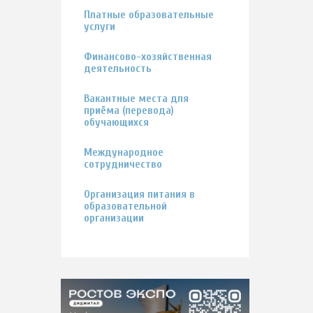
Платные образовательные
услуги
Финансово-хозяйственная
деятельность
Вакантные места для
приёма (перевода)
обучающихся
Международное
сотрудничество
Организация питания в
образовательной
организации