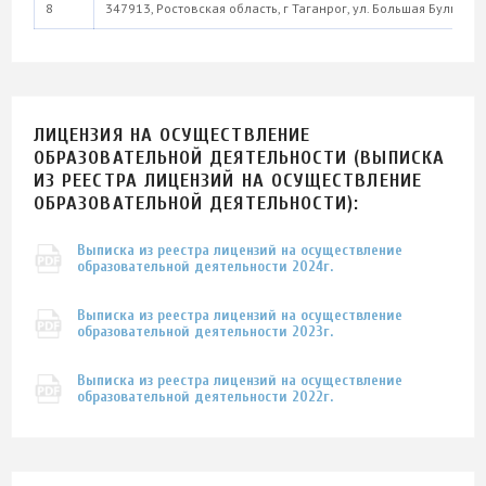
8
347913, Ростовская область, г Таганрог, ул. Большая Бульварн
ЛИЦЕНЗИЯ НА ОСУЩЕСТВЛЕНИЕ
ОБРАЗОВАТЕЛЬНОЙ ДЕЯТЕЛЬНОСТИ (ВЫПИСКА
ИЗ РЕЕСТРА ЛИЦЕНЗИЙ НА ОСУЩЕСТВЛЕНИЕ
ОБРАЗОВАТЕЛЬНОЙ ДЕЯТЕЛЬНОСТИ):
Выписка из реестра лицензий на осуществление
образовательной деятельности 2024г.
Выписка из реестра лицензий на осуществление
образовательной деятельности 2023г.
Выписка из реестра лицензий на осуществление
образовательной деятельности 2022г.