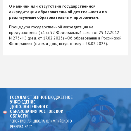
О наличии или отсутствии государственной
аккредитации образовательной деятельности по
реализуемым образовательным программам:
Процедура государственной аккредитации не
предусмотрена (п.1 ст.92 Федеральный закон от 29.12.2012
N 273-ФЗ (ред. от 17.02.2023) «Об образовании в Российской
Федерации» (с изм. и доп., вступ. в силу с 28.02.2023).
ГОСУДАРСТВЕННОЕ БЮДЖЕТНОЕ
УЧРЕЖДЕНИЕ
ДОПОЛНИТЕЛЬНОГО
ОБРАЗОВАНИЯ РОСТОВСКОЙ
ОБЛАСТИ
"СПОРТИВНАЯ ШКОЛА ОЛИМПИЙСКОГО
РЕЗЕРВА № 1"